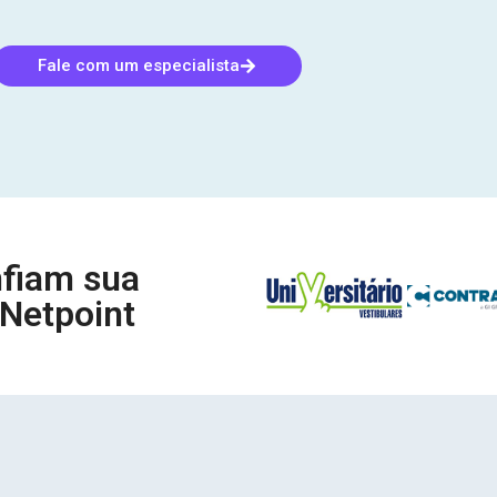
Fale com um especialista
fiam sua
 Netpoint