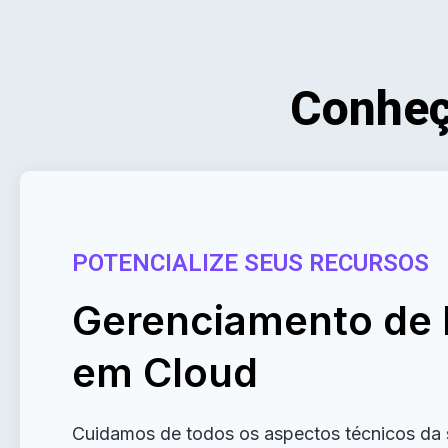
Conheç
POTENCIALIZE SEUS RECURSOS
Gerenciamento de I
em Cloud
Cuidamos de todos os aspectos técnicos da s