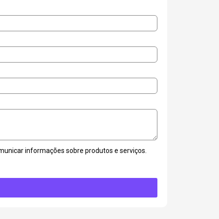
unicar informações sobre produtos e serviços.