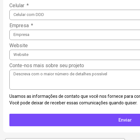
Celular
Empresa
Website
Conte-nos mais sobre seu projeto
Usamos as informações de contato que você nos fornece para com
Você pode deixar de receber essas comunicações quando quiser.
Enviar