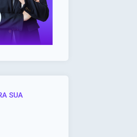
RA SUA