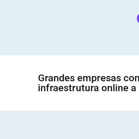
Grandes empresas con
infraestrutura online a